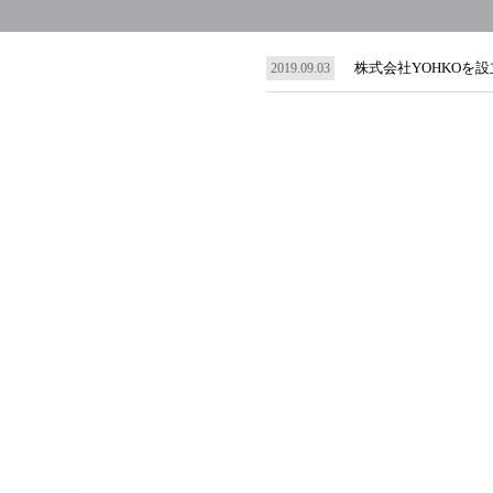
株式会社YOHKOを
2019.09.03