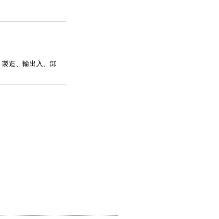
、製造、輸出入、卸