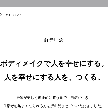
設立いたしました
経営理念
ボディメイクで人を幸せにする。
人を幸せにする人を、つくる。
身体が美しく健康的に整う事で、自信が付き、
生活が心地よくなられる方を
沢山見させていいただきました。